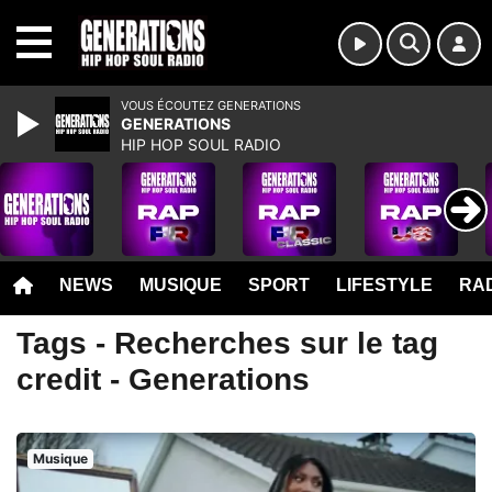
MENU
VOUS ÉCOUTEZ GENERATIONS
GENERATIONS
HIP HOP SOUL RADIO
NEWS
MUSIQUE
SPORT
LIFESTYLE
RAD
Tags - Recherches sur le tag
credit - Generations
Musique