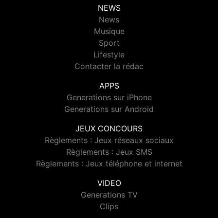
NEWS
News
Musique
Sport
Lifestyle
Contacter la rédac
APPS
Generations sur iPhone
Generations sur Android
JEUX CONCOURS
Règlements : Jeux réseaux sociaux
Règlements : Jeux SMS
Règlements : Jeux téléphone et internet
VIDEO
Generations TV
Clips