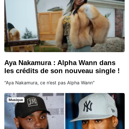
Aya Nakamura : Alpha Wann dans
les crédits de son nouveau single !
"Aya Nakamura, ce n’est pas Alpha Wann"
Musique