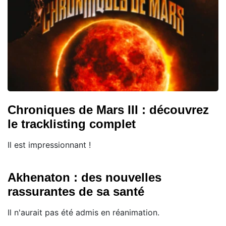
Chroniques de Mars III : découvrez
le tracklisting complet
Il est impressionnant !
Akhenaton : des nouvelles
rassurantes de sa santé
Il n'aurait pas été admis en réanimation.