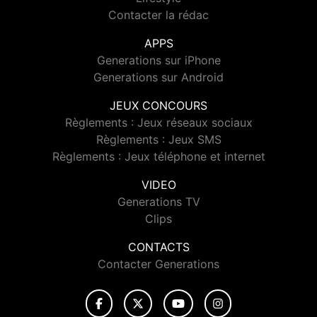
Contacter la rédac
APPS
Generations sur iPhone
Generations sur Android
JEUX CONCOURS
Règlements : Jeux réseaux sociaux
Règlements : Jeux SMS
Règlements : Jeux téléphone et internet
VIDEO
Generations TV
Clips
CONTACTS
Contacter Generations