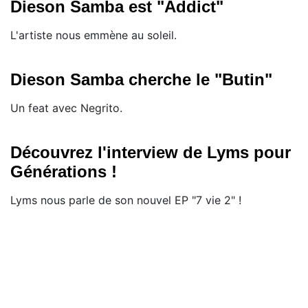
Dieson Samba est "Addict"
L'artiste nous emmène au soleil.
Dieson Samba cherche le "Butin"
Un feat avec Negrito.
Découvrez l'interview de Lyms pour
Générations !
Lyms nous parle de son nouvel EP "7 vie 2" !