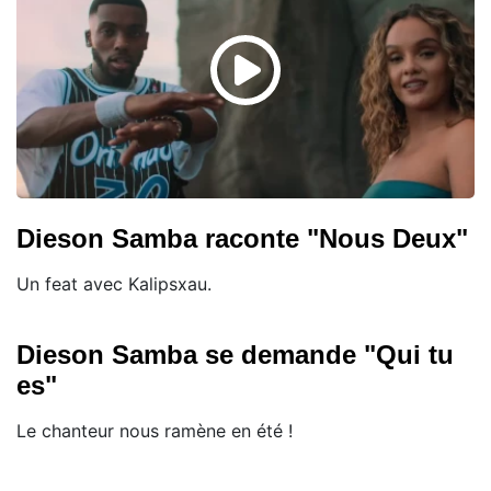
Dieson Samba raconte "Nous Deux"
Un feat avec Kalipsxau.
Dieson Samba se demande "Qui tu
es"
Le chanteur nous ramène en été !