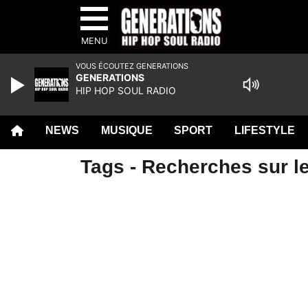
MENU
VOUS ÉCOUTEZ GENERATIONS
GENERATIONS
HIP HOP SOUL RADIO
NEWS
MUSIQUE
SPORT
LIFESTYLE
Tags - Recherches sur l