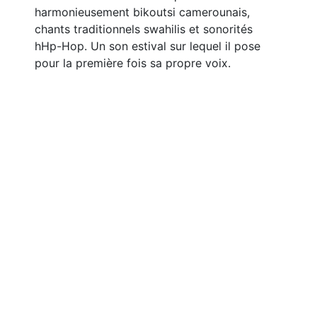
harmonieusement bikoutsi camerounais,
chants traditionnels swahilis et sonorités
hHp-Hop. Un son estival sur lequel il pose
pour la première fois sa propre voix.