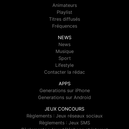
Animateurs
Playlist
Titres diffusés
Fréquences
NEWS
News
Musique
Sport
Lifestyle
Contacter la rédac
APPS
Generations sur iPhone
Generations sur Android
JEUX CONCOURS
Règlements : Jeux réseaux sociaux
Règlements : Jeux SMS