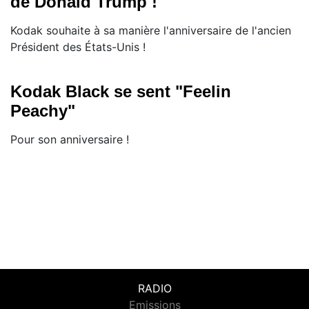
de Donald Trump !
Kodak souhaite à sa manière l'anniversaire de l'ancien
Président des États-Unis !
Kodak Black se sent "Feelin
Peachy"
Pour son anniversaire !
RADIO
Emissions