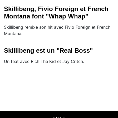
Skillibeng, Fivio Foreign et French
Montana font "Whap Whap"
Skillibeng remixe son hit avec Fivio Foreign et French
Montana.
Skillibeng est un "Real Boss"
Un feat avec Rich The Kid et Jay Critch.