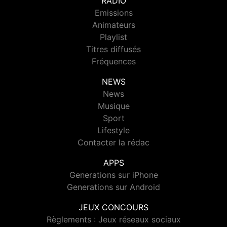
RADIO
Emissions
Animateurs
Playlist
Titres diffusés
Fréquences
NEWS
News
Musique
Sport
Lifestyle
Contacter la rédac
APPS
Generations sur iPhone
Generations sur Android
JEUX CONCOURS
Règlements : Jeux réseaux sociaux