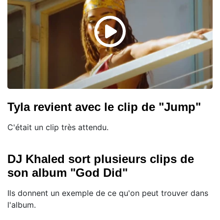
Tyla revient avec le clip de "Jump"
C'était un clip très attendu.
DJ Khaled sort plusieurs clips de
son album "God Did"
Ils donnent un exemple de ce qu'on peut trouver dans
l'album.