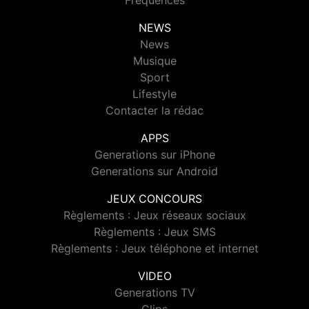
Fréquences
NEWS
News
Musique
Sport
Lifestyle
Contacter la rédac
APPS
Generations sur iPhone
Generations sur Android
JEUX CONCOURS
Règlements : Jeux réseaux sociaux
Règlements : Jeux SMS
Règlements : Jeux téléphone et internet
VIDEO
Generations TV