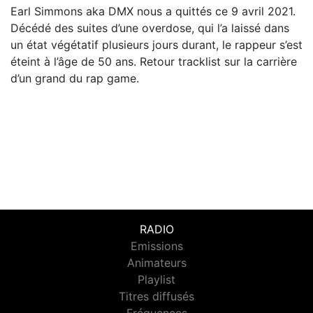
Earl Simmons aka DMX nous a quittés ce 9 avril 2021.
Décédé des suites d’une overdose, qui l’a laissé dans
un état végétatif plusieurs jours durant, le rappeur s’est
éteint à l’âge de 50 ans. Retour tracklist sur la carrière
d’un grand du rap game.
RADIO
Emissions
Animateurs
Playlist
Titres diffusés