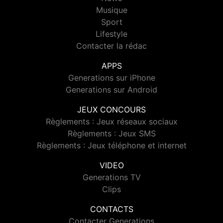
Musique
Sport
Lifestyle
Contacter la rédac
APPS
Generations sur iPhone
Generations sur Android
JEUX CONCOURS
Règlements : Jeux réseaux sociaux
Règlements : Jeux SMS
Règlements : Jeux téléphone et internet
VIDEO
Generations TV
Clips
CONTACTS
Contacter Generations