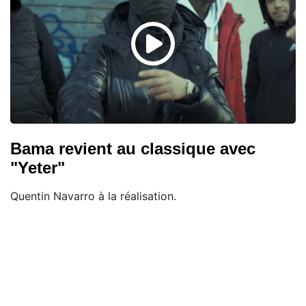
Bama revient au classique avec
"Yeter"
Quentin Navarro à la réalisation.