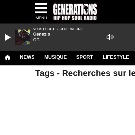
MENU
VOUS ÉCOUTEZ GENERATIONS
Genezio
OG
NEWS
MUSIQUE
SPORT
LIFESTYLE
Tags - Recherches sur le