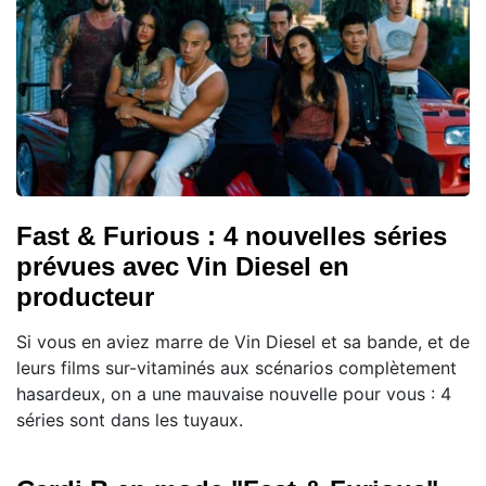
Fast & Furious : 4 nouvelles séries
prévues avec Vin Diesel en
producteur
Si vous en aviez marre de Vin Diesel et sa bande, et de
leurs films sur-vitaminés aux scénarios complètement
hasardeux, on a une mauvaise nouvelle pour vous : 4
séries sont dans les tuyaux.