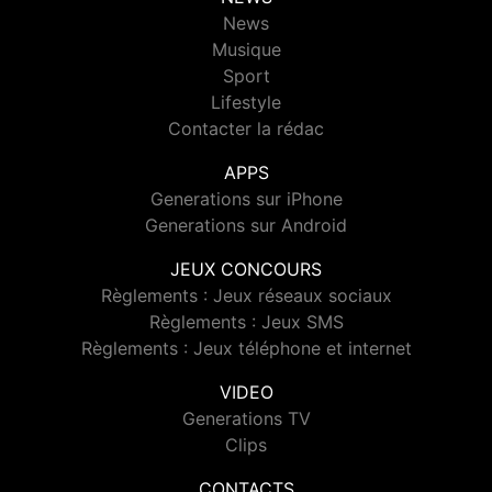
News
Musique
Sport
Lifestyle
Contacter la rédac
APPS
Generations sur iPhone
Generations sur Android
JEUX CONCOURS
Règlements : Jeux réseaux sociaux
Règlements : Jeux SMS
Règlements : Jeux téléphone et internet
VIDEO
Generations TV
Clips
CONTACTS