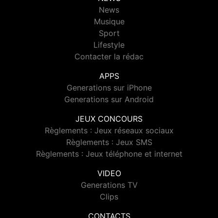
News
Musique
Sport
Lifestyle
Contacter la rédac
APPS
Generations sur iPhone
Generations sur Android
JEUX CONCOURS
Règlements : Jeux réseaux sociaux
Règlements : Jeux SMS
Règlements : Jeux téléphone et internet
VIDEO
Generations TV
Clips
CONTACTS