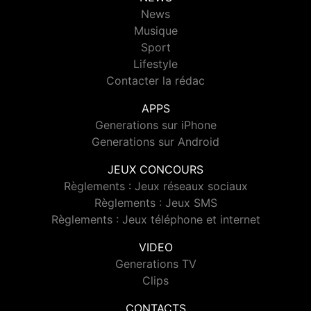
News
Musique
Sport
Lifestyle
Contacter la rédac
APPS
Generations sur iPhone
Generations sur Android
JEUX CONCOURS
Règlements : Jeux réseaux sociaux
Règlements : Jeux SMS
Règlements : Jeux téléphone et internet
VIDEO
Generations TV
Clips
CONTACTS