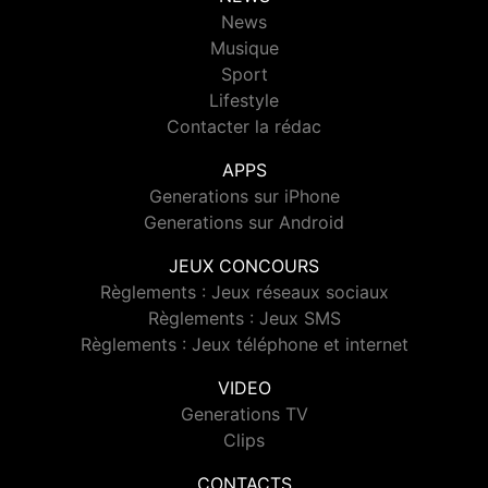
News
Musique
Sport
Lifestyle
Contacter la rédac
APPS
Generations sur iPhone
Generations sur Android
JEUX CONCOURS
Règlements : Jeux réseaux sociaux
Règlements : Jeux SMS
Règlements : Jeux téléphone et internet
VIDEO
Generations TV
Clips
CONTACTS