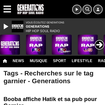
MENU
VOUS ÉCOUTEZ GENERATIONS
GENERATIONS
HIP HOP SOUL RADIO
NEWS
MUSIQUE
SPORT
LIFESTYLE
RAD
Tags - Recherches sur le tag
garnier - Generations
Booba affiche Hatik et sa pub pour