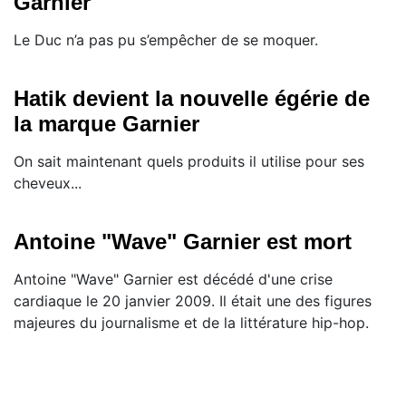
Garnier
Le Duc n’a pas pu s’empêcher de se moquer.
Hatik devient la nouvelle égérie de
la marque Garnier
On sait maintenant quels produits il utilise pour ses
cheveux...
Antoine "Wave" Garnier est mort
Antoine "Wave" Garnier est décédé d'une crise
cardiaque le 20 janvier 2009. Il était une des figures
majeures du journalisme et de la littérature hip-hop.