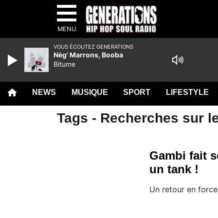
MENU
VOUS ÉCOUTEZ GENERATIONS
Nèg' Marrons, Booba
Bitume
NEWS
MUSIQUE
SPORT
LIFESTYLE
Tags - Recherches sur le
Gambi fait 
un tank !
Un retour en force