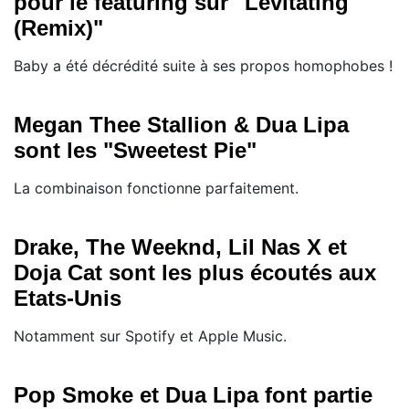
pour le featuring sur "Levitating
(Remix)"
Baby a été décrédité suite à ses propos homophobes !
Megan Thee Stallion & Dua Lipa
sont les "Sweetest Pie"
La combinaison fonctionne parfaitement.
Drake, The Weeknd, Lil Nas X et
Doja Cat sont les plus écoutés aux
Etats-Unis
Notamment sur Spotify et Apple Music.
Pop Smoke et Dua Lipa font partie