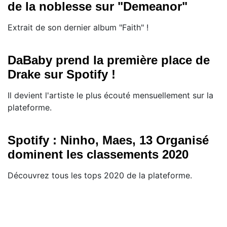
de la noblesse sur "Demeanor"
Extrait de son dernier album "Faith" !
DaBaby prend la première place de
Drake sur Spotify !
Il devient l'artiste le plus écouté mensuellement sur la
plateforme.
Spotify : Ninho, Maes, 13 Organisé
dominent les classements 2020
Découvrez tous les tops 2020 de la plateforme.