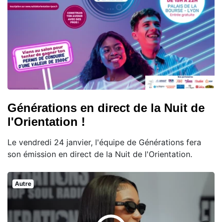
Générations en direct de la Nuit de
l'Orientation !
Le vendredi 24 janvier, l'équipe de Générations fera
son émission en direct de la Nuit de l'Orientation.
Autre