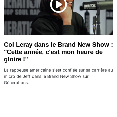
Coi Leray dans le Brand New Show :
"Cette année, c'est mon heure de
gloire !"
La rappeuse américaine s'est confiée sur sa carrière au
micro de Jeff dans le Brand New Show sur
Générations.