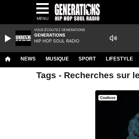
MENU
VOUS ÉCOUTEZ GENERATIONS
GENERATIONS
HIP HOP SOUL RADIO
NEWS
MUSIQUE
SPORT
LIFESTYLE
Tags - Recherches sur le
Coulisse