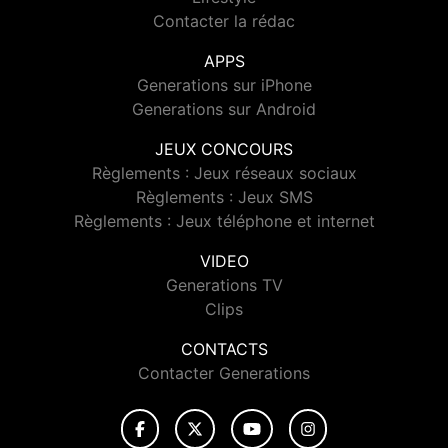
Contacter la rédac
APPS
Generations sur iPhone
Generations sur Android
JEUX CONCOURS
Règlements : Jeux réseaux sociaux
Règlements : Jeux SMS
Règlements : Jeux téléphone et internet
VIDEO
Generations TV
Clips
CONTACTS
Contacter Generations