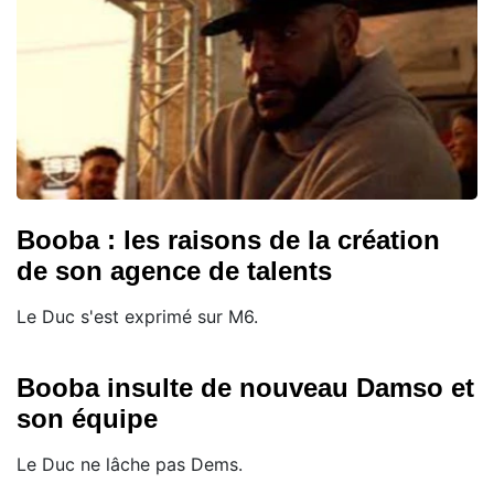
Booba : les raisons de la création
de son agence de talents
Le Duc s'est exprimé sur M6.
Booba insulte de nouveau Damso et
son équipe
Le Duc ne lâche pas Dems.