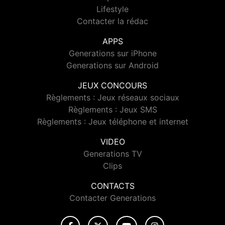
Lifestyle
Contacter la rédac
APPS
Generations sur iPhone
Generations sur Android
JEUX CONCOURS
Règlements : Jeux réseaux sociaux
Règlements : Jeux SMS
Règlements : Jeux téléphone et internet
VIDEO
Generations TV
Clips
CONTACTS
Contacter Generations