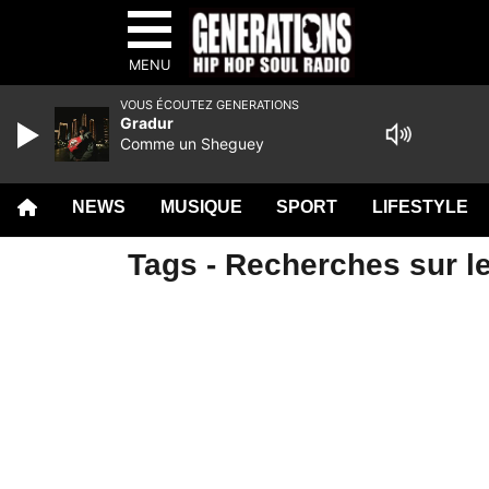
MENU
VOUS ÉCOUTEZ GENERATIONS
Gradur
Comme un Sheguey
NEWS
MUSIQUE
SPORT
LIFESTYLE
Tags - Recherches sur le