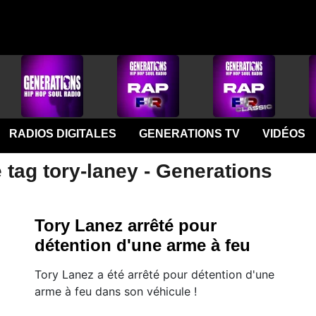
RADIOS DIGITALES
GENERATIONS TV
VIDÉOS
 tag tory-laney - Generations
Tory Lanez arrêté pour
détention d'une arme à feu
Tory Lanez a été arrêté pour détention d'une
arme à feu dans son véhicule !