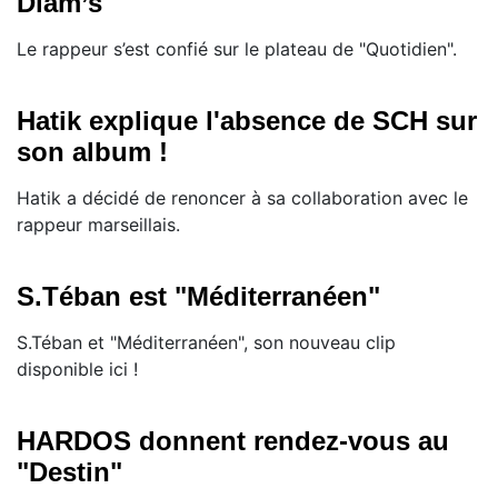
Diam’s
Le rappeur s’est confié sur le plateau de "Quotidien".
Hatik explique l'absence de SCH sur
son album !
Hatik a décidé de renoncer à sa collaboration avec le
rappeur marseillais.
S.Téban est "Méditerranéen"
S.Téban et "Méditerranéen", son nouveau clip
disponible ici !
HARDOS donnent rendez-vous au
"Destin"