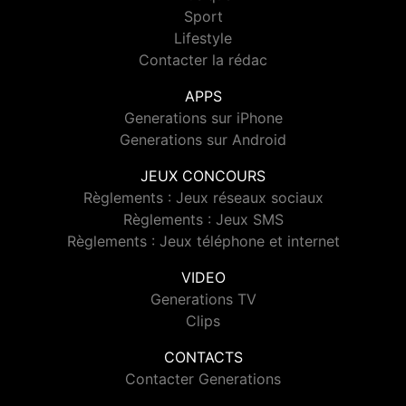
Sport
Lifestyle
Contacter la rédac
APPS
Generations sur iPhone
Generations sur Android
JEUX CONCOURS
Règlements : Jeux réseaux sociaux
Règlements : Jeux SMS
Règlements : Jeux téléphone et internet
VIDEO
Generations TV
Clips
CONTACTS
Contacter Generations