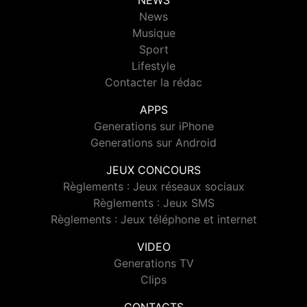
NEWS
News
Musique
Sport
Lifestyle
Contacter la rédac
APPS
Generations sur iPhone
Generations sur Android
JEUX CONCOURS
Règlements : Jeux réseaux sociaux
Règlements : Jeux SMS
Règlements : Jeux téléphone et internet
VIDEO
Generations TV
Clips