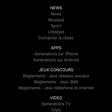
NEWS
News
Musique
Sport
Lifestyle
Contacter la rédac
APPS
Generations sur iPhone
Generations sur Android
JEUX CONCOURS
Règlements : Jeux réseaux sociaux
Règlements : Jeux SMS
Règlements : Jeux téléphone et internet
VIDEO
Generations TV
Clips