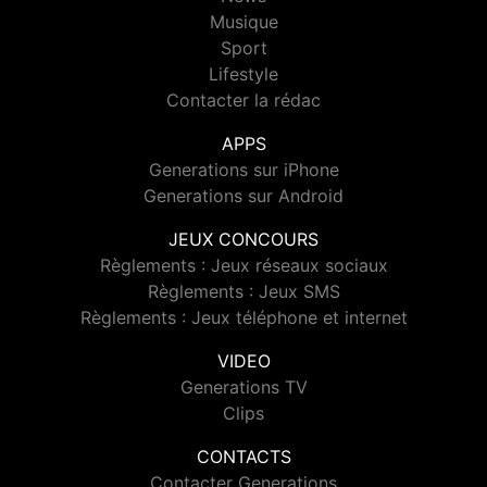
Musique
Sport
Lifestyle
Contacter la rédac
APPS
Generations sur iPhone
Generations sur Android
JEUX CONCOURS
Règlements : Jeux réseaux sociaux
Règlements : Jeux SMS
Règlements : Jeux téléphone et internet
VIDEO
Generations TV
Clips
CONTACTS
Contacter Generations