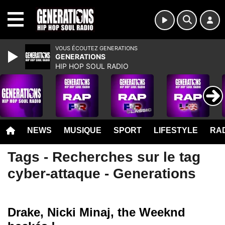
MENU
VOUS ÉCOUTEZ GENERATIONS
GENERATIONS
HIP HOP SOUL RADIO
NEWS
MUSIQUE
SPORT
LIFESTYLE
RAD
Tags - Recherches sur le tag
cyber-attaque - Generations
Drake, Nicki Minaj, the Weeknd