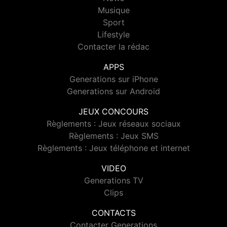
Musique
Sport
Lifestyle
Contacter la rédac
APPS
Generations sur iPhone
Generations sur Android
JEUX CONCOURS
Règlements : Jeux réseaux sociaux
Règlements : Jeux SMS
Règlements : Jeux téléphone et internet
VIDEO
Generations TV
Clips
CONTACTS
Contacter Generations