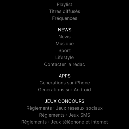
Playlist
Titres diffusés
Fréquences
NEWS
News
Musique
Sport
Lifestyle
Contacter la rédac
APPS
Generations sur iPhone
Generations sur Android
JEUX CONCOURS
Règlements : Jeux réseaux sociaux
Règlements : Jeux SMS
Règlements : Jeux téléphone et internet