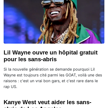
Lil Wayne ouvre un hôpital gratuit
pour les sans-abris
Si la nouvelle génération se demande pourquoi Lil
Wayne est toujours cité parmi les GOAT, voilà une des
raisons : c'est un vrai bon gars, et c'est rare dans le
rap US.
Kanye West veut aider les sans-