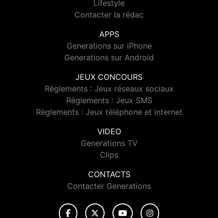
Lifestyle
Contacter la rédac
APPS
Generations sur iPhone
Generations sur Android
JEUX CONCOURS
Règlements : Jeux réseaux sociaux
Règlements : Jeux SMS
Règlements : Jeux téléphone et internet
VIDEO
Generations TV
Clips
CONTACTS
Contacter Generations