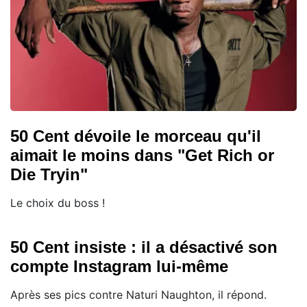
50 Cent dévoile le morceau qu'il
aimait le moins dans "Get Rich or
Die Tryin"
Le choix du boss !
50 Cent insiste : il a désactivé son
compte Instagram lui-même
Après ses pics contre Naturi Naughton, il répond.