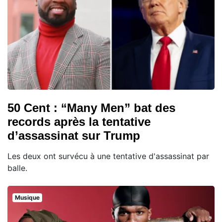
50 Cent : “Many Men” bat des
records après la tentative
d’assassinat sur Trump
Les deux ont survécu à une tentative d'assassinat par
balle.
Musique