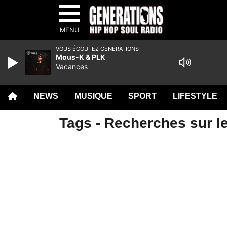
MENU
VOUS ÉCOUTEZ GENERATIONS
Mous-K & PLK
Vacances
NEWS
MUSIQUE
SPORT
LIFESTYLE
Tags - Recherches sur l