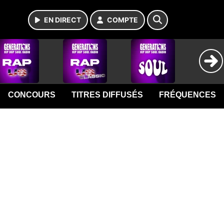
EN DIRECT
COMPTE
CONCOURS
TITRES DIFFUSÉS
FRÉQUENCES