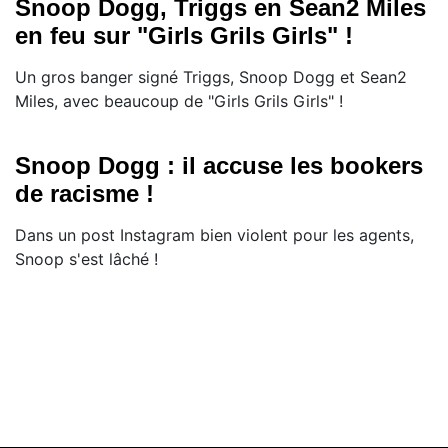
Snoop Dogg, Triggs en Sean2 Miles
en feu sur "Girls Grils Girls" !
Un gros banger signé Triggs, Snoop Dogg et Sean2
Miles, avec beaucoup de "Girls Grils Girls" !
Snoop Dogg : il accuse les bookers
de racisme !
Dans un post Instagram bien violent pour les agents,
Snoop s'est lâché !