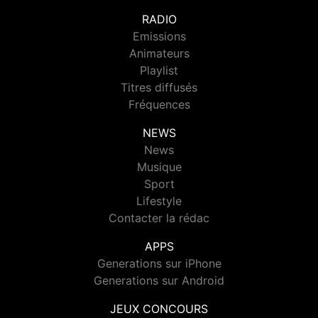
RADIO
Emissions
Animateurs
Playlist
Titres diffusés
Fréquences
NEWS
News
Musique
Sport
Lifestyle
Contacter la rédac
APPS
Generations sur iPhone
Generations sur Android
JEUX CONCOURS