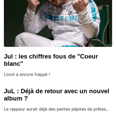
Jul : les chiffres fous de "Coeur
blanc"
L’ovni a encore frappé !
JuL : Déjà de retour avec un nouvel
album ?
Le rappeur aurait déjà des petites pépites de prêtes...