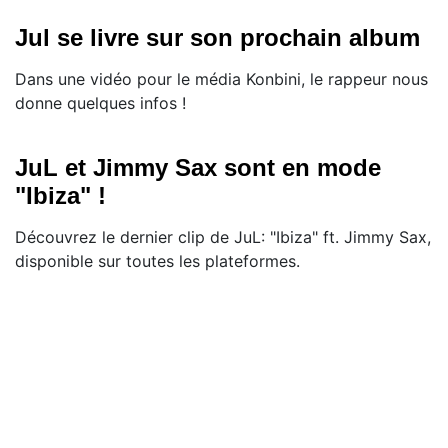
Jul se livre sur son prochain album
Dans une vidéo pour le média Konbini, le rappeur nous
donne quelques infos !
JuL et Jimmy Sax sont en mode
"Ibiza" !
Découvrez le dernier clip de JuL: "Ibiza" ft. Jimmy Sax,
disponible sur toutes les plateformes.