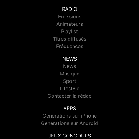
RADIO
Emissions
Animateurs
Playlist
Titres diffusés
Fréquences
NEWS
News
Musique
Sport
Lifestyle
Contacter la rédac
APPS
Generations sur iPhone
Generations sur Android
JEUX CONCOURS