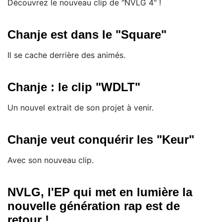
Découvrez le nouveau clip de "NVLG 4" !
Chanje est dans le "Square"
Il se cache derrière des animés.
Chanje : le clip "WDLT"
Un nouvel extrait de son projet à venir.
Chanje veut conquérir les "Keur"
Avec son nouveau clip.
NVLG, l'EP qui met en lumière la
nouvelle génération rap est de
retour !