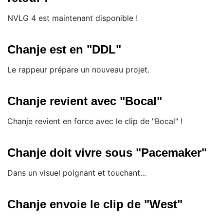
NVLG 4 est maintenant disponible !
Chanje est en "DDL"
Le rappeur prépare un nouveau projet.
Chanje revient avec "Bocal"
Chanje revient en force avec le clip de "Bocal" !
Chanje doit vivre sous "Pacemaker"
Dans un visuel poignant et touchant...
Chanje envoie le clip de "West"