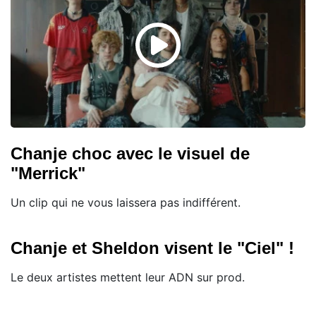
Chanje choc avec le visuel de
"Merrick"
Un clip qui ne vous laissera pas indifférent.
Chanje et Sheldon visent le "Ciel" !
Le deux artistes mettent leur ADN sur prod.