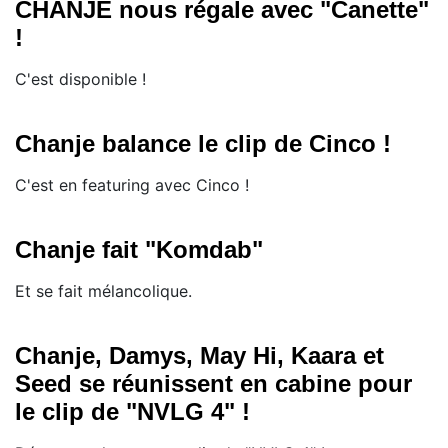
CHANJE nous régale avec "Canette"
!
C'est disponible !
Chanje balance le clip de Cinco !
C'est en featuring avec Cinco !
Chanje fait "Komdab"
Et se fait mélancolique.
Chanje, Damys, May Hi, Kaara et
Seed se réunissent en cabine pour
le clip de "NVLG 4" !