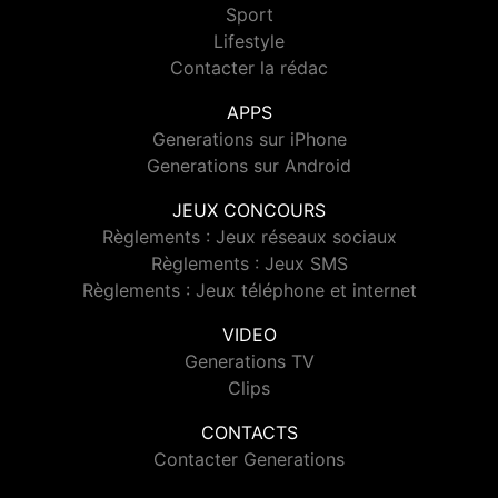
Sport
Lifestyle
Contacter la rédac
APPS
Generations sur iPhone
Generations sur Android
JEUX CONCOURS
Règlements : Jeux réseaux sociaux
Règlements : Jeux SMS
Règlements : Jeux téléphone et internet
VIDEO
Generations TV
Clips
CONTACTS
Contacter Generations