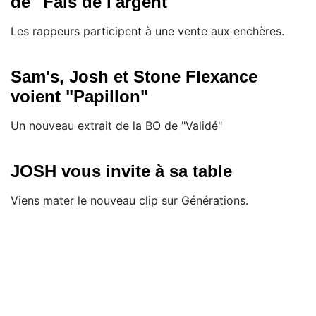
de "Fais de l'argent"
Les rappeurs participent à une vente aux enchères.
Sam's, Josh et Stone Flexance
voient "Papillon"
Un nouveau extrait de la BO de "Validé"
JOSH vous invite à sa table
Viens mater le nouveau clip sur Générations.