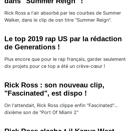
dans "Summer Reign" !
Rick Ross a l'air absorbé par les courbes de Summer
Walker, dans le clip de osn titre "Summer Reign".
Le top 2019 rap US par la rédaction
de Generations !
Plus encore que pour le rap français, garder seulement
dix projets pour ce top a été un crève-cœur !
Rick Ross : son nouveau clip,
"Fascinated", est dispo !
On l'attendait, Rick Ross clippe enfin "Fascinated"...
dixième son de "Port Of Miami 2"