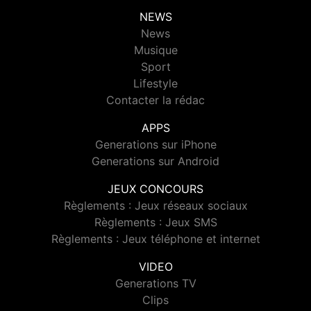
NEWS
News
Musique
Sport
Lifestyle
Contacter la rédac
APPS
Generations sur iPhone
Generations sur Android
JEUX CONCOURS
Règlements : Jeux réseaux sociaux
Règlements : Jeux SMS
Règlements : Jeux téléphone et internet
VIDEO
Generations TV
Clips