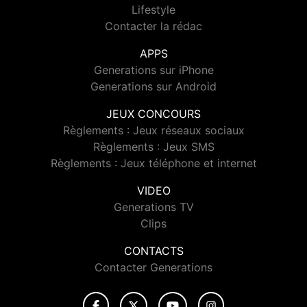
Lifestyle
Contacter la rédac
APPS
Generations sur iPhone
Generations sur Android
JEUX CONCOURS
Règlements : Jeux réseaux sociaux
Règlements : Jeux SMS
Règlements : Jeux téléphone et internet
VIDEO
Generations TV
Clips
CONTACTS
Contacter Generations