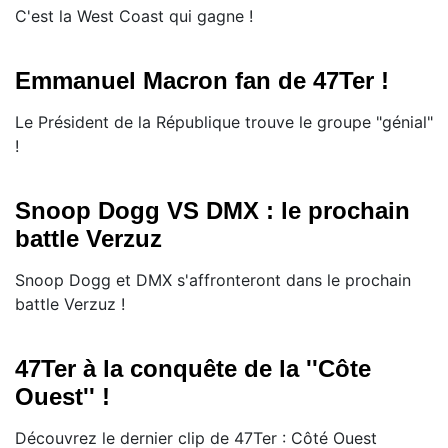
C'est la West Coast qui gagne !
Emmanuel Macron fan de 47Ter !
Le Président de la République trouve le groupe "génial"
!
Snoop Dogg VS DMX : le prochain
battle Verzuz
Snoop Dogg et DMX s'affronteront dans le prochain
battle Verzuz !
47Ter à la conquête de la ''Côte
Ouest'' !
Découvrez le dernier clip de 47Ter : Côté Ouest