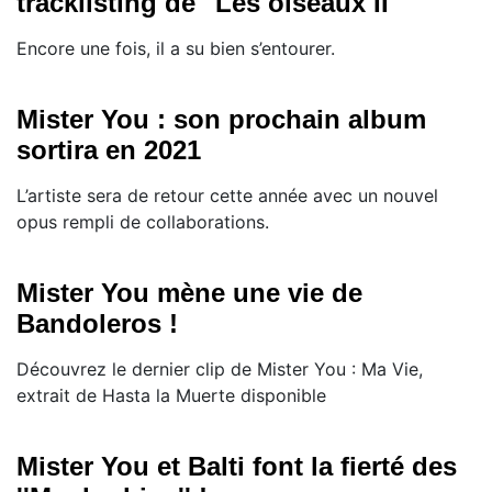
tracklisting de "Les oiseaux II"
Encore une fois, il a su bien s’entourer.
Mister You : son prochain album
sortira en 2021
L’artiste sera de retour cette année avec un nouvel
opus rempli de collaborations.
Mister You mène une vie de
Bandoleros !
Découvrez le dernier clip de Mister You : Ma Vie,
extrait de Hasta la Muerte disponible
Mister You et Balti font la fierté des