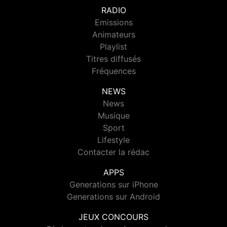
RADIO
Emissions
Animateurs
Playlist
Titres diffusés
Fréquences
NEWS
News
Musique
Sport
Lifestyle
Contacter la rédac
APPS
Generations sur iPhone
Generations sur Android
JEUX CONCOURS