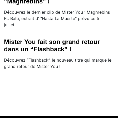
''Maghrebins'' !
Découvrez le dernier clip de Mister You : Maghrebins
Ft. Balti, extrait d’ "Hasta La Muerte" prévu ce 5
juillet…
Mister You fait son grand retour
dans un “Flashback” !
Découvrez “Flashback”, le nouveau titre qui marque le
grand retour de Mister You !