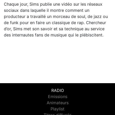
Chaque jour, Sims publie une vidéo sur les réseaux
sociaux dans laquelle il montre comment un
producteur a travaillé un morceau de soul, de jazz ou
de funk pour en faire un classique de rap. Chercheur
d’or, Sims met son savoir et sa technique au service
des internautes fans de musique qui le plébiscitent.
RADIO
Emissions
Animateurs
Playlist