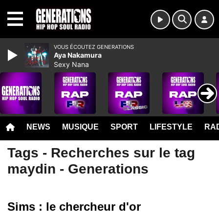
MENU
VOUS ÉCOUTEZ GENERATIONS
Aya Nakamura
Sexy Nana
NEWS
MUSIQUE
SPORT
LIFESTYLE
RAD
Tags - Recherches sur le tag
maydin - Generations
Sims : le chercheur d'or