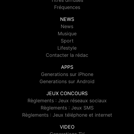
Titres diffusés
Fréquences
NEWS
News
Musique
Sport
Lifestyle
Contacter la rédac
APPS
Generations sur iPhone
Generations sur Android
JEUX CONCOURS
Règlements : Jeux réseaux sociaux
Règlements : Jeux SMS
Règlements : Jeux téléphone et internet
VIDEO