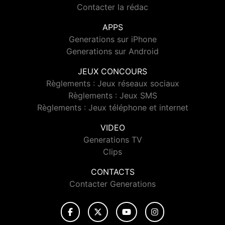
Contacter la rédac
APPS
Generations sur iPhone
Generations sur Android
JEUX CONCOURS
Règlements : Jeux réseaux sociaux
Règlements : Jeux SMS
Règlements : Jeux téléphone et internet
VIDEO
Generations TV
Clips
CONTACTS
Contacter Generations