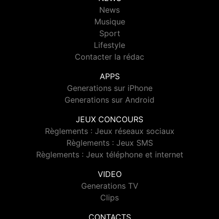
News
Musique
Sport
Lifestyle
Contacter la rédac
APPS
Generations sur iPhone
Generations sur Android
JEUX CONCOURS
Règlements : Jeux réseaux sociaux
Règlements : Jeux SMS
Règlements : Jeux téléphone et internet
VIDEO
Generations TV
Clips
CONTACTS