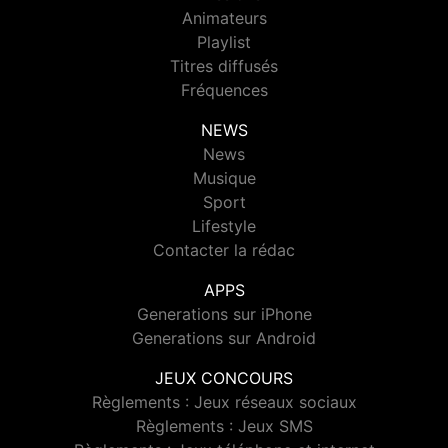
Animateurs
Playlist
Titres diffusés
Fréquences
NEWS
News
Musique
Sport
Lifestyle
Contacter la rédac
APPS
Generations sur iPhone
Generations sur Android
JEUX CONCOURS
Règlements : Jeux réseaux sociaux
Règlements : Jeux SMS