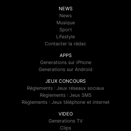
NEWS
News
Musique
Sport
Lifestyle
Contacter la rédac
APPS
Generations sur iPhone
Generations sur Android
JEUX CONCOURS
Règlements : Jeux réseaux sociaux
Règlements : Jeux SMS
Règlements : Jeux téléphone et internet
VIDEO
Generations TV
Clips