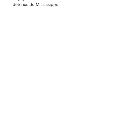
détenus du Mississippi.