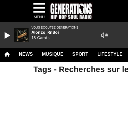
MENU
VOUS ÉCOUTEZ GENERATIONS
Alonzo, RnBoi
18 Carats
NEWS
MUSIQUE
SPORT
LIFESTYLE
Tags - Recherches sur le