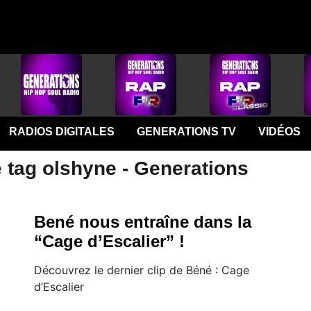
RADIOS DIGITALES
GENERATIONS TV
VIDÉOS
 tag olshyne - Generations
Bené nous entraîne dans la
“Cage d’Escalier” !
Découvrez le dernier clip de Béné : Cage
d’Escalier