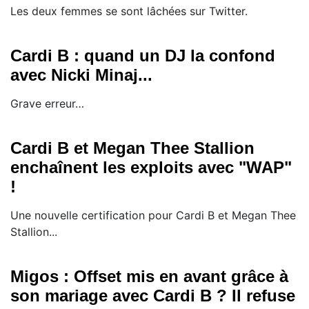
Les deux femmes se sont lâchées sur Twitter.
Cardi B : quand un DJ la confond
avec Nicki Minaj...
Grave erreur…
Cardi B et Megan Thee Stallion
enchaînent les exploits avec "WAP"
!
Une nouvelle certification pour Cardi B et Megan Thee
Stallion...
Migos : Offset mis en avant grâce à
son mariage avec Cardi B ? Il refuse