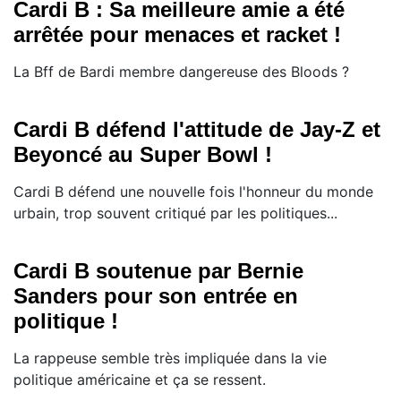
Cardi B : Sa meilleure amie a été
arrêtée pour menaces et racket !
La Bff de Bardi membre dangereuse des Bloods ?
Cardi B défend l'attitude de Jay-Z et
Beyoncé au Super Bowl !
Cardi B défend une nouvelle fois l'honneur du monde
urbain, trop souvent critiqué par les politiques...
Cardi B soutenue par Bernie
Sanders pour son entrée en
politique !
La rappeuse semble très impliquée dans la vie
politique américaine et ça se ressent.