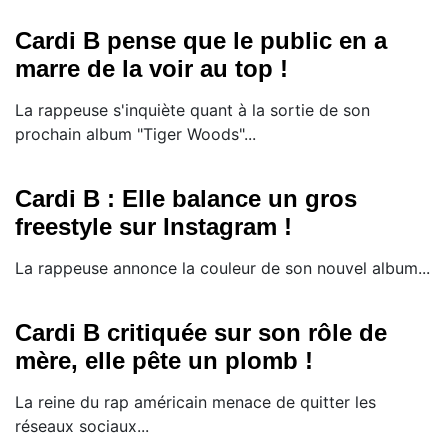
Cardi B pense que le public en a
marre de la voir au top !
La rappeuse s'inquiète quant à la sortie de son
prochain album "Tiger Woods"...
Cardi B : Elle balance un gros
freestyle sur Instagram !
La rappeuse annonce la couleur de son nouvel album...
Cardi B critiquée sur son rôle de
mère, elle pête un plomb !
La reine du rap américain menace de quitter les
réseaux sociaux...