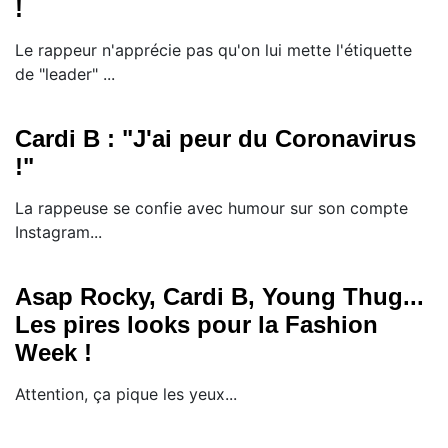
!
Le rappeur n'apprécie pas qu'on lui mette l'étiquette
de "leader" ...
Cardi B : "J'ai peur du Coronavirus
!"
La rappeuse se confie avec humour sur son compte
Instagram...
Asap Rocky, Cardi B, Young Thug...
Les pires looks pour la Fashion
Week !
Attention, ça pique les yeux...