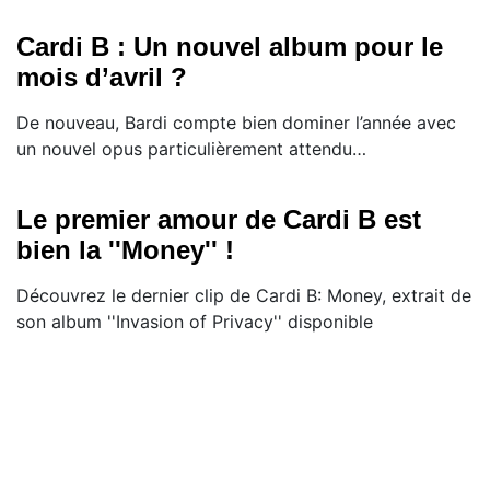
Cardi B : Un nouvel album pour le
mois d’avril ?
De nouveau, Bardi compte bien dominer l’année avec
un nouvel opus particulièrement attendu…
Le premier amour de Cardi B est
bien la ''Money'' !
Découvrez le dernier clip de Cardi B: Money, extrait de
son album ''Invasion of Privacy'' disponible