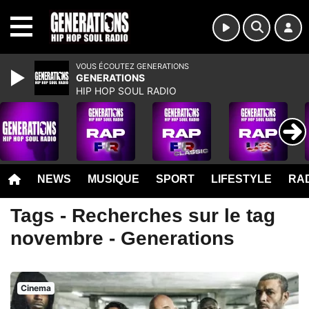
MENU
VOUS ÉCOUTEZ GENERATIONS
GENERATIONS
HIP HOP SOUL RADIO
NEWS
MUSIQUE
SPORT
LIFESTYLE
RAD
Tags - Recherches sur le tag
novembre - Generations
Cinema