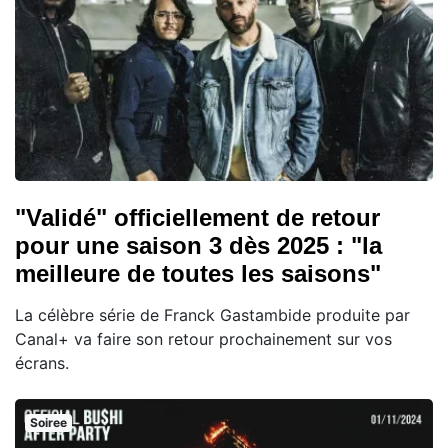
"Validé" officiellement de retour
pour une saison 3 dès 2025 : "la
meilleure de toutes les saisons"
La célèbre série de Franck Gastambide produite par
Canal+ va faire son retour prochainement sur vos
écrans.
Soiree