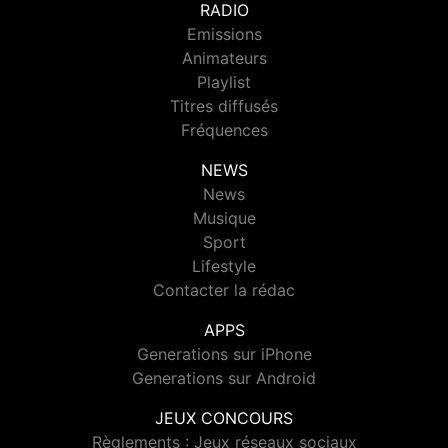
RADIO
Emissions
Animateurs
Playlist
Titres diffusés
Fréquences
NEWS
News
Musique
Sport
Lifestyle
Contacter la rédac
APPS
Generations sur iPhone
Generations sur Android
JEUX CONCOURS
Règlements : Jeux réseaux sociaux