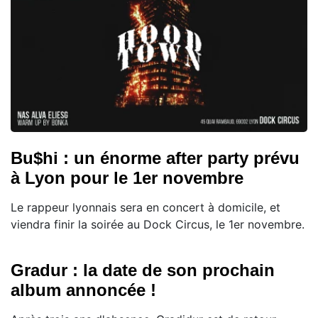
Bu$hi : un énorme after party prévu
à Lyon pour le 1er novembre
Le rappeur lyonnais sera en concert à domicile, et
viendra finir la soirée au Dock Circus, le 1er novembre.
Gradur : la date de son prochain
album annoncée !