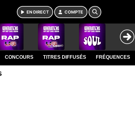
EN DIRECT
COMPTE
CONCOURS
TITRES DIFFUSÉS
FRÉQUENCES
s