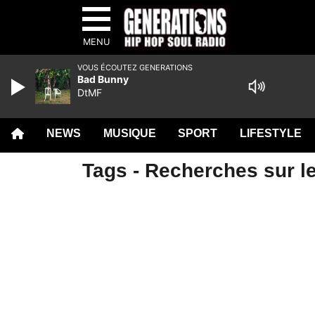
MENU
VOUS ÉCOUTEZ GENERATIONS
Bad Bunny
DtMF
NEWS
MUSIQUE
SPORT
LIFESTYLE
Tags - Recherches sur le