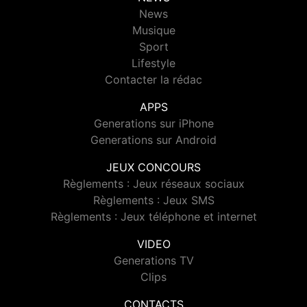
News
Musique
Sport
Lifestyle
Contacter la rédac
APPS
Generations sur iPhone
Generations sur Android
JEUX CONCOURS
Règlements : Jeux réseaux sociaux
Règlements : Jeux SMS
Règlements : Jeux téléphone et internet
VIDEO
Generations TV
Clips
CONTACTS