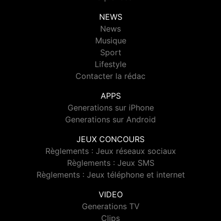
NEWS
News
Musique
Sport
Lifestyle
Contacter la rédac
APPS
Generations sur iPhone
Generations sur Android
JEUX CONCOURS
Règlements : Jeux réseaux sociaux
Règlements : Jeux SMS
Règlements : Jeux téléphone et internet
VIDEO
Generations TV
Clips