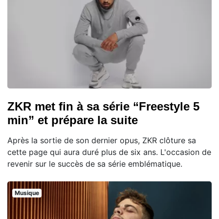
ZKR met fin à sa série “Freestyle 5
min” et prépare la suite
Après la sortie de son dernier opus, ZKR clôture sa
cette page qui aura duré plus de six ans. L'occasion de
revenir sur le succès de sa série emblématique.
Musique