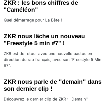
ZKR : les bons chiffres de
"Caméléon"
Quel démarrage pour La Bête !
ZKR nous lâche un nouveau
"Freestyle 5 min #7" !
ZKR est de retour avec une nouvelle bastos en
direction du rap français, avec son "Freestyle 5 Min
#7".
ZKR nous parle de ''demain'' dans
son dernier clip !
Découvrez le dernier clip de ZKR : ''Demain''