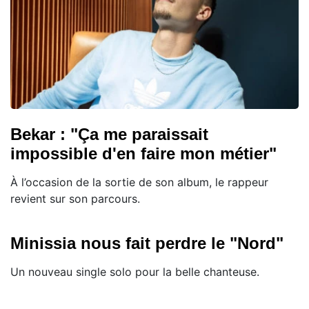
Bekar : "Ça me paraissait
impossible d'en faire mon métier"
À l’occasion de la sortie de son album, le rappeur
revient sur son parcours.
Minissia nous fait perdre le "Nord"
Un nouveau single solo pour la belle chanteuse.