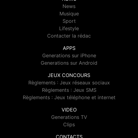
News
Musique
Sport
Lifestyle
Contacter la rédac
APPS
Generations sur iPhone
Generations sur Android
JEUX CONCOURS
Règlements : Jeux réseaux sociaux
Règlements : Jeux SMS
Règlements : Jeux téléphone et internet
VIDEO
Generations TV
Clips
CONTACTS